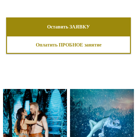
Оставить ЗАЯВКУ
Оплатить ПРОБНОЕ занятие