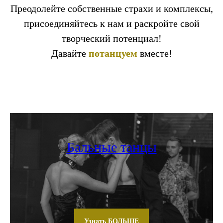
Преодолейте собственные страхи и комплексы,
присоединяйтесь к нам и раскройте свой
творческий потенциал!
Давайте
потанцуем
вместе!
Бальные танцы
Узнать БОЛЬШЕ