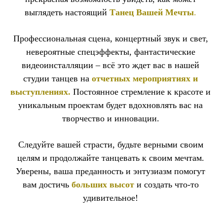
выглядеть настоящий
Танец
Вашей Мечты
.
Профессиональная сцена, концертный звук и свет,
невероятные спецэффекты, фантастические
видеоинсталляции – всё это ждет вас в нашей
студии танцев на
отчетных мероприятиях и
выступлениях.
Постоянное стремление к красоте и
уникальным проектам будет вдохновлять вас на
творчество и инновации.
Следуйте вашей страсти, будьте верными своим
целям и продолжайте танцевать к своим мечтам.
Уверены, ваша преданность и энтузиазм помогут
вам достичь
больших высот
и создать что-то
удивительное!