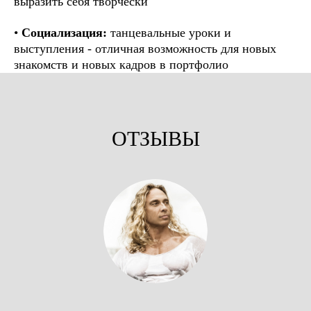
выразить себя творчески
•
Социализация:
танцевальные уроки и
выступления - отличная возможность для новых
знакомств и новых кадров в портфолио
ОТЗЫВЫ