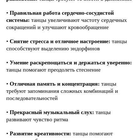
•
Правильная работа сердечно-сосудистой
системы:
танцы увеличивают частоту сердечных
сокращений и улучшают кровообращение
•
Снятие стресса и отличное настроение:
танцы
способствуют выделению эндорфинов
•
Умение раскрепощаться и держаться уверенно:
танцы помогают преодолеть стеснение
•
Отличная память и концентрация:
танцы
требуют запоминания сложных комбинаций и
последовательностей
•
Прекрасный музыкальный слух:
танцы
развивают чувство ритма
•
Развитие креативности:
танцы помогают