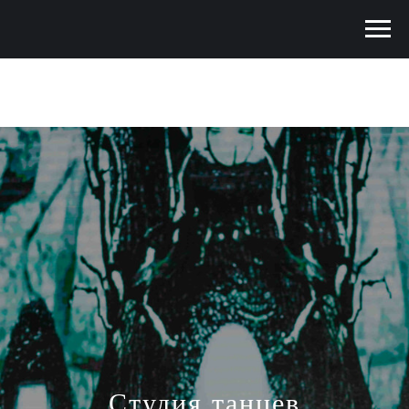
Студия танцев