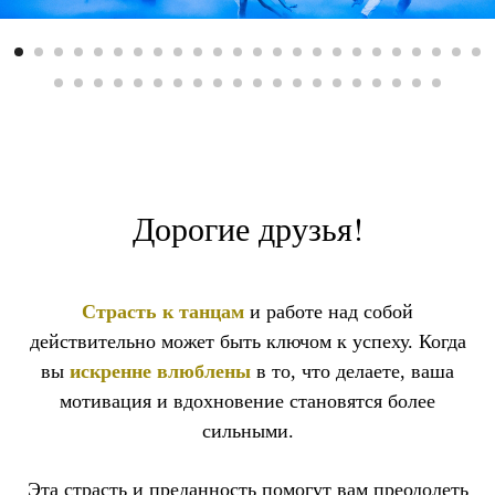
Дорогие друзья!
Страсть к танцам
и работе над собой
действительно может быть ключом к успеху. Когда
вы
искренне влюблены
в то, что делаете, ваша
мотивация и вдохновение становятся более
сильными.
Эта страсть и преданность помогут вам преодолеть