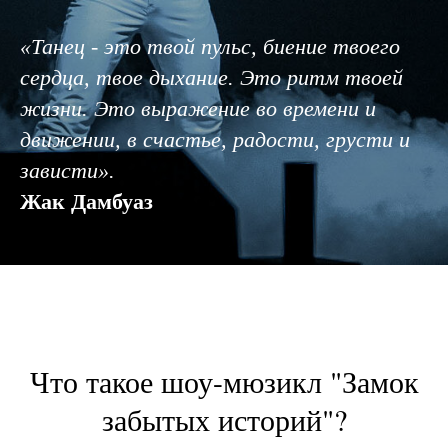
«Танец - это твой пульс, биение твоего
сердца, твое дыхание. Это ритм твоей
жизни. Это выражение во времени и
движении, в счастье, радости, грусти и
зависти».
Жак Дамбуаз
Что такое шоу-мюзикл "Замок
забытых историй"?