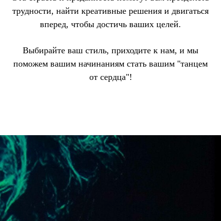
трудности, найти креативные решения и двигаться
вперед, чтобы достичь ваших целей.
Выбирайте ваш стиль, приходите к нам, и мы
поможем вашим начинаниям стать вашим "танцем
от сердца"!