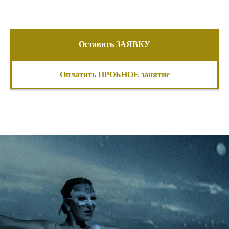
Оставить ЗАЯВКУ
Оплатить ПРОБНОЕ занятие