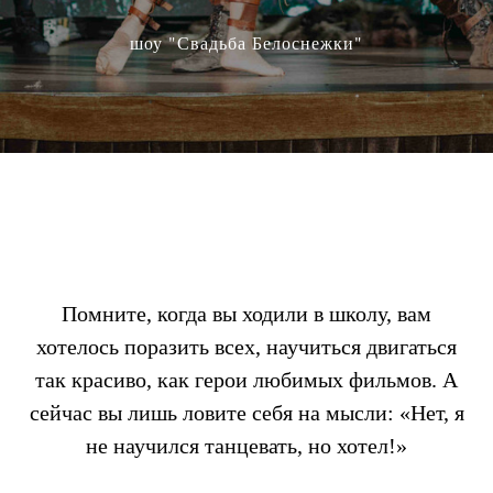
шоу "Свадьба Белоснежки"
Помните, когда вы ходили в школу, вам
хотелось поразить всех, научиться двигаться
так красиво, как герои любимых фильмов. А
сейчас вы лишь ловите себя на мысли: «Нет, я
не научился танцевать, но хотел!»