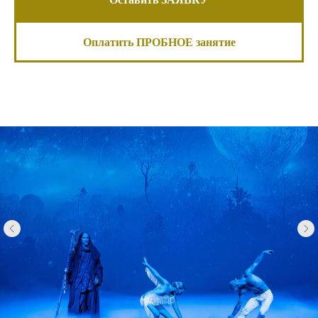
Оплатить ПРОБНОЕ занятие