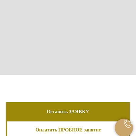
Оставить ЗАЯВКУ
Оплатить ПРОБНОЕ занятие