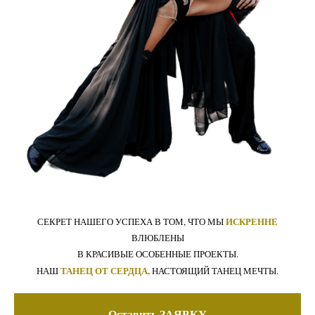
ИСКРЕННЕ
СЕКРЕТ НАШЕГО УСПЕХА В ТОМ, ЧТО МЫ
ВЛЮБЛЕНЫ
В КРАСИВЫЕ ОСОБЕННЫЕ ПРОЕКТЫ.
ТАНЕЦ ОТ СЕРДЦА,
НАШ
НАСТОЯЩИЙ ТАНЕЦ МЕЧТЫ.
Оставить ЗАЯВКУ