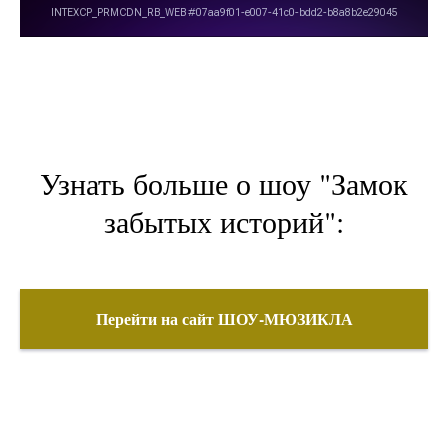
Узнать больше о шоу "Замок
забытых историй":
Перейти на сайт ШОУ-МЮЗИКЛА