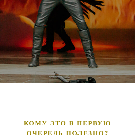
КОМУ ЭТО В ПЕРВУЮ
ОЧЕРЕДЬ ПОЛЕЗНО?