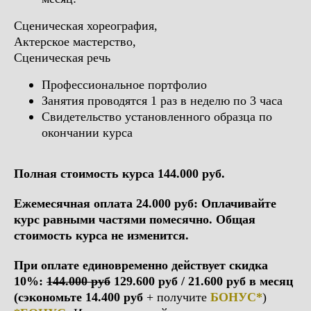
Сценическая хореография,
Актерское мастерство,
Сценическая речь
Профессиональное портфолио
Занятия проводятся 1 раз в неделю по 3 часа
Свидетельство установленного образца по
окончании курса
Полная стоимость курса 144.000 руб.
Ежемесячная оплата 24.000 руб: Оплачивайте
курс равными частями помесячно. Общая
стоимость курса не изменится.
При оплате единовременно действует скидка
10%:
144.000 руб
129.600 руб / 21.600 руб в месяц
(сэкономьте 14.400 руб
+ получите
БОНУС*
)