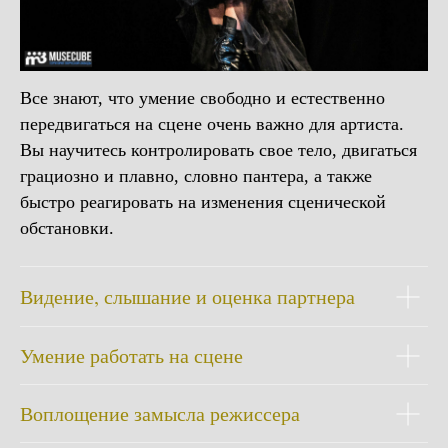
Все знают, что умение свободно и естественно
передвигаться на сцене очень важно для артиста.
Вы научитесь контролировать свое тело, двигаться
грациозно и плавно, словно пантера, а также
быстро реагировать на изменения сценической
обстановки.
Видение, слышание и оценка партнера
Умение работать на сцене
Воплощение замысла режиссера