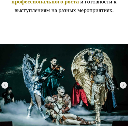
профессионального роста
и готовности к
выступлениям на разных мероприятиях.