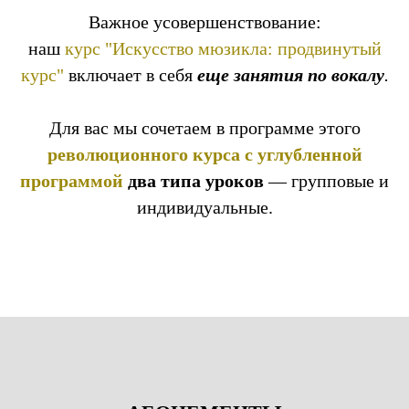
Важное усовершенствование:
наш
курс
"Искусство мюзикла: продвинутый
курс"
включает в себя
еще занятия по вокалу
.
Для вас мы сочетаем в программе этого
революционного курса с углубленной
программой
два типа уроков
— групповые и
индивидуальные.