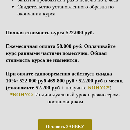
Свидетельство установленного образца по
окончании курса
Полная стоимость курса 522.000 руб.
Ежемесячная оплата 58.000 руб: Оплачивайте
курс равными частями помесячно. Общая
стоимость курса не изменится.
При оплате единовременно действует скидка
10%:
522.000 руб
469.800 руб / 52.200 руб в месяц
(сэкономьте 52.200 руб
+ получите
БОНУС*
)
*БОНУС:
Индивидуальный урок с режиссером-
постановщиком
Оставить ЗАЯВКУ