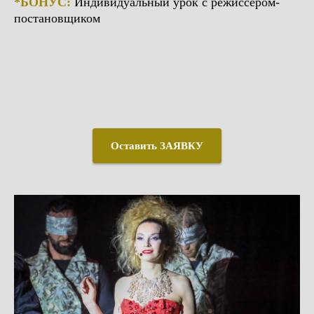
*БОНУС:
Индивидуальный урок с режиссером-
постановщиком
Оставить ЗАЯВКУ