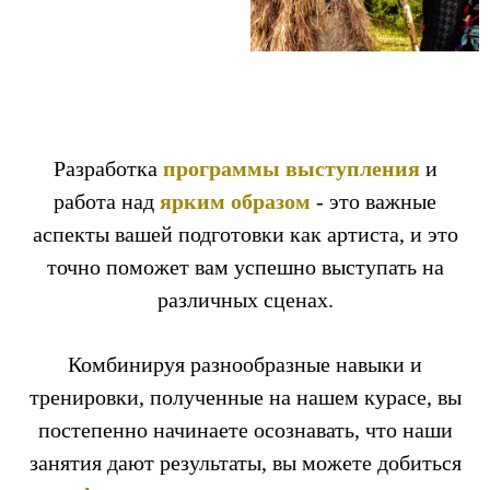
Разработка
программы выступления
и
работа над
ярким образом
- это важные
аспекты вашей подготовки как артиста, и это
точно поможет вам успешно выступать на
различных сценах.
Комбинируя разнообразные навыки и
тренировки, полученные на нашем курасе, вы
постепенно начинаете осознавать, что наши
занятия дают результаты, вы можете добиться