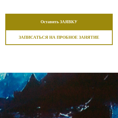
Оставить ЗАЯВКУ
ЗАПИСАТЬСЯ НА ПРОБНОЕ ЗАНЯТИЕ