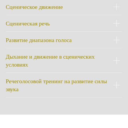
Сценическое движение
Сценическая речь
Развитие диапазона голоса
Дыхание и движение в сценических
условиях
Речеголосовой тренинг на развитие силы
звука