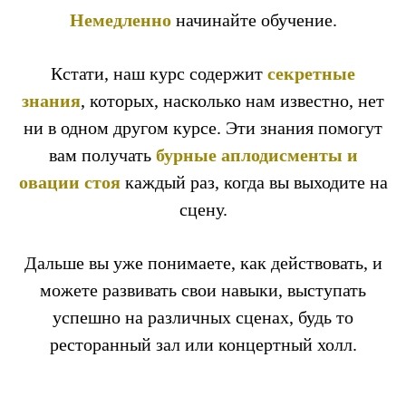
Немедленно
начинайте обучение.
Кстати, наш курс содержит
секретные
знания
, которых, насколько нам известно, нет
ни в одном другом курсе. Эти знания помогут
вам получать
бурные аплодисменты и
овации стоя
каждый раз, когда вы выходите на
сцену.
Дальше вы уже понимаете, как действовать, и
можете развивать свои навыки, выступать
успешно на различных сценах, будь то
ресторанный зал или концертный холл.