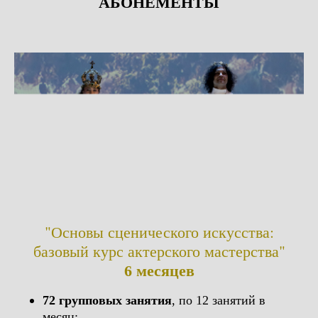
АБОНЕМЕНТЫ
"Основы сценического искусства:
базовый курс актерского мастерства"
6 месяцев
72 групповых занятия
, по 12 занятий в
месяц: