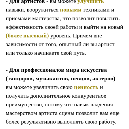
-
Для артистов
- вы можете
улучшить
навыки, вооружиться
новыми
техниками и
приемами мастерства, что позволит повысить
эффективность своей работы и выйти на новый
(более высокий)
уровень. Причем вне
зависимости от того, опытный ли вы артист
или только начинаете свой путь.
-
Для профессионалов мира искусства
(танцоров, музыкантов, певцов, актеров)
–
вы можете увеличить свою
ценность
и
получить дополнительное конкурентное
преимущество, потому что навык владения
мастерством артиста сцены позволит вам еще
более результативно выполнять свою работу.