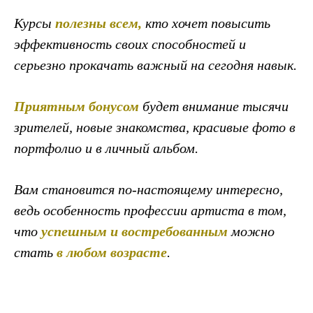
Курсы
полезны всем,
кто хочет повысить
эффективность своих способностей и
серьезно прокачать важный на сегодня навык.
Приятным бонусом
будет внимание тысячи
зрителей, новые знакомства, красивые фото в
портфолио и в личный альбом.
Вам становится по-настоящему интересно,
ведь особенность профессии артиста в том,
что
успешным и востребованным
можно
стать
в
любом возрасте
.