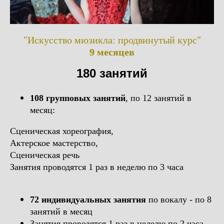
"Искусство мюзикла: продвинутый курс"
9 месяцев
180 занятий
108 групповых занятий
, по 12 занятий в
месяц:
Сценическая хореография,
Актерское мастерство,
Сценическая речь
Занятия проводятся 1 раз в неделю по 3 часа
72 индивидуальных занятия
по вокалу - по 8
занятий в месяц
Занятия проводятся 1 раз в неделю по 2 часа