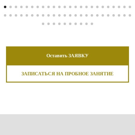
Оставить ЗАЯВКУ
ЗАПИСАТЬСЯ НА ПРОБНОЕ ЗАНЯТИЕ