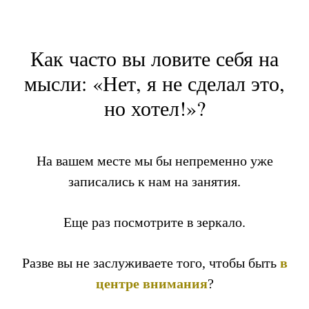
Как часто вы ловите себя на
мысли: «Нет, я не сделал это,
но хотел!»?
На вашем месте мы бы непременно уже
записались к нам на занятия.
Еще раз посмотрите в зеркало.
Разве вы не заслуживаете того, чтобы быть
в
центре внимания
?