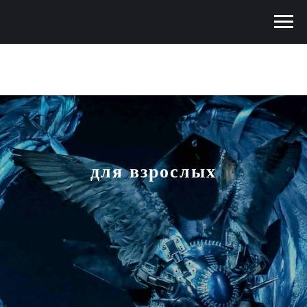
для взрослых