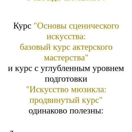
Курс
"Основы сценического
искусства:
базовый курс актерского
мастерства"
и курс с углубленным уровнем
подготовки
"Искусство мюзикла:
продвинутый курс"
одинаково полезны: