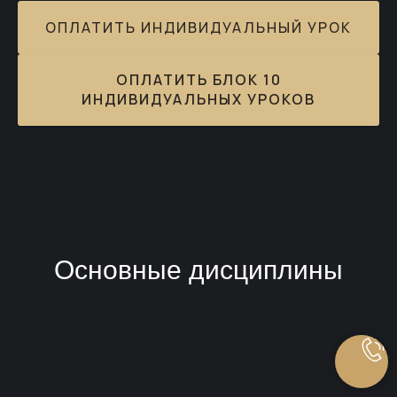
ОПЛАТИТЬ ИНДИВИДУАЛЬНЫЙ УРОК
ОПЛАТИТЬ БЛОК 10
ИНДИВИДУАЛЬНЫХ УРОКОВ
Основные дисциплины