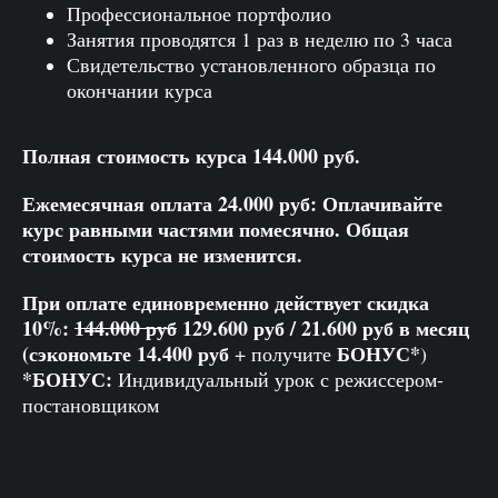
Профессиональное портфолио
Занятия проводятся 1 раз в неделю по 3 часа
Свидетельство установленного образца по
окончании курса
Полная стоимость курса 144.000 руб.
Ежемесячная оплата 24.000 руб: Оплачивайте
курс равными частями помесячно. Общая
стоимость курса не изменится.
При оплате единовременно действует скидка
10%:
144.000 руб
129.600 руб / 21.600 руб в месяц
(сэкономьте 14.400 руб
БОНУС*
+ получите
)
*БОНУС:
Индивидуальный урок с режиссером-
постановщиком