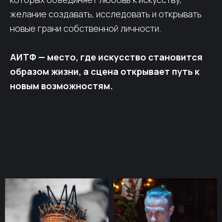
желание создавать, исследовать и открывать
новые грани собственной личности.
АИТФ — место, где искусство становится
образом жизни, а сцена открывает путь к
новым возможностям.