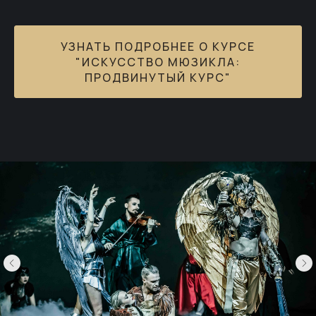
УЗНАТЬ ПОДРОБНЕЕ О КУРСЕ
"ИСКУССТВО МЮЗИКЛА:
ПРОДВИНУТЫЙ КУРС"