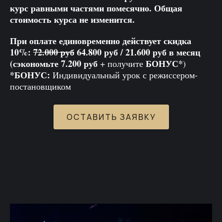
курс равными частями помесячно. Общая
стоимость курса не изменится.
При оплате единовременно действует скидка
10%:
72.000 руб
64.800 руб / 21.600 руб в месяц
(сэкономьте 7.200 руб
БОНУС*
+ получите
)
*БОНУС:
Индивидуальный урок с режиссером-
постановщиком
ОСТАВИТЬ ЗАЯВКУ