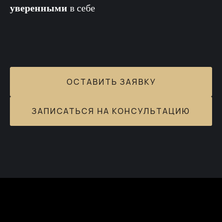
уверенными
в себе
ОСТАВИТЬ ЗАЯВКУ
ЗАПИСАТЬСЯ НА КОНСУЛЬТАЦИЮ