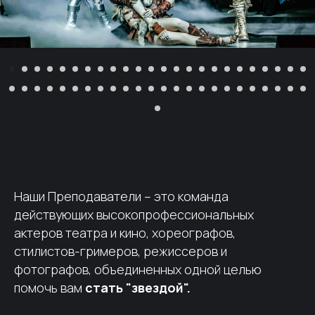
Наши Преподаватели – это команда
действующих высокопрофессиональных
актеров театра и кино, хореографов,
стилистов-гримеров, режиссеров и
фотографов, объединенных одной целью
помочь вам
стать "звездой".