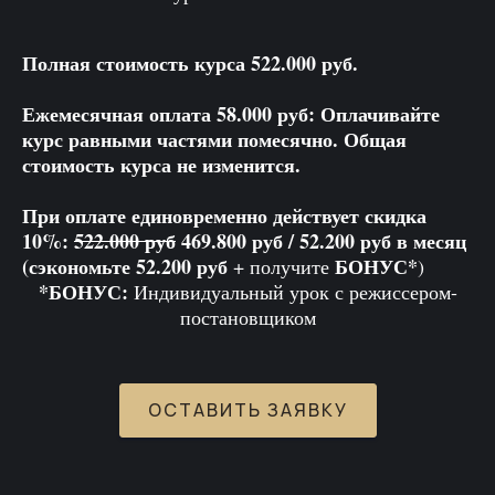
Полная стоимость курса 522.000 руб.
Ежемесячная оплата 58.000 руб: Оплачивайте
курс равными частями помесячно. Общая
стоимость курса не изменится.
При оплате единовременно действует скидка
10%:
522.000 руб
469.800 руб / 52.200 руб в месяц
(сэкономьте 52.200 руб
БОНУС*
+ получите
)
*БОНУС:
Индивидуальный урок с режиссером-
постановщиком
ОСТАВИТЬ ЗАЯВКУ