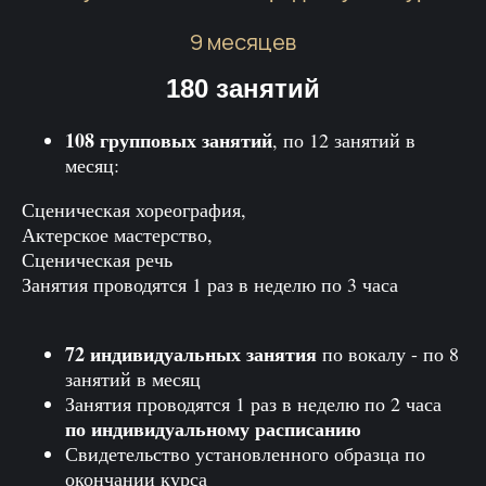
9 месяцев
180 занятий
108 групповых занятий
, по 12 занятий в
месяц:
Сценическая хореография,
Актерское мастерство,
Сценическая речь
Занятия проводятся 1 раз в неделю по 3 часа
72 индивидуальных занятия
по вокалу - по 8
занятий в месяц
Занятия проводятся 1 раз в неделю по 2 часа
по индивидуальному расписанию
Свидетельство установленного образца по
окончании курса