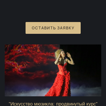
ОСТАВИТЬ ЗАЯВКУ
"Искусство мюзикла: продвинутый курс"