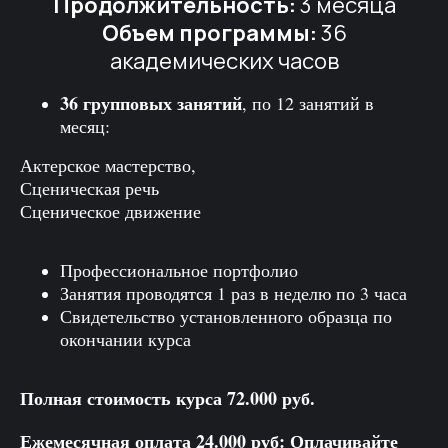
Продолжительность:
3 месяца
Объем программы:
36
академических часов
36 групповых занятий
, по 12 занятий в
месяц:
Актерское мастерство,
Сценическая речь
Сценическое движение
Профессиональное портфолио
Занятия проводятся 1 раз в неделю по 3 часа
Свидетельство установленного образца по
окончании курса
Полная стоимость курса 72.000 руб.
Ежемесячная оплата 24.000 руб: Оплачивайте