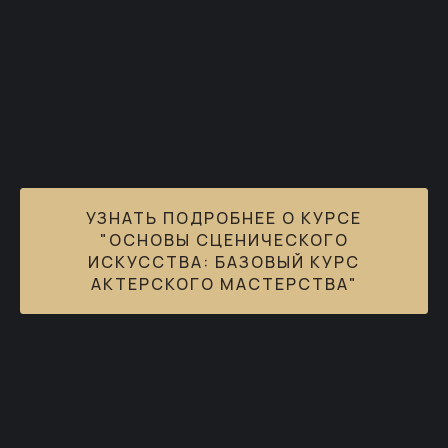
УЗНАТЬ ПОДРОБНЕЕ О КУРСЕ
"ОСНОВЫ СЦЕНИЧЕСКОГО
ИСКУССТВА: БАЗОВЫЙ КУРС
АКТЕРСКОГО МАСТЕРСТВА"