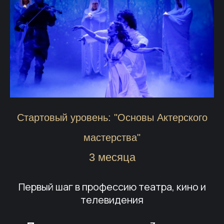
Стартовый уровень: "Основы Актерского
мастерства"
3 месяца
Первый шаг в профессию театра, кино и
телевидения