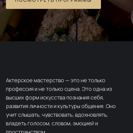
ПОСМОТРЕТЬ ПРОГРАММЫ
Актерское мастерство — это не только
профессия и не только сцена. Это одна из
высших форм искусства познания себя,
развития личности и культуры общения. Оно
учит слышать, чувствовать, вдохновлять,
владеть голосом, словом, эмоцией и
пространством.