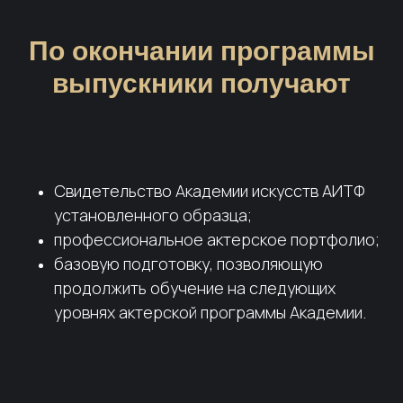
По окончании программы
выпускники получают
Свидетельство Академии искусств АИТФ
установленного образца;
профессиональное актерское портфолио;
базовую подготовку, позволяющую
продолжить обучение на следующих
уровнях актерской программы Академии.