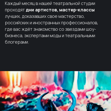
Каждый месяц в нашей театральной студии
проходят
дни артистов, мастер-классы
лучших, доказавших свое мастерство,
российских и иностранных профессионалов,
где вас ждёт знакомство со звездами шоу-
бизнеса, экспертами моды и театральными
блогерами.