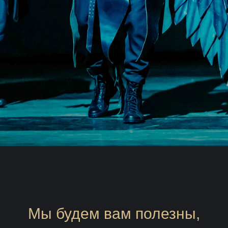
Мы будем вам полезны,