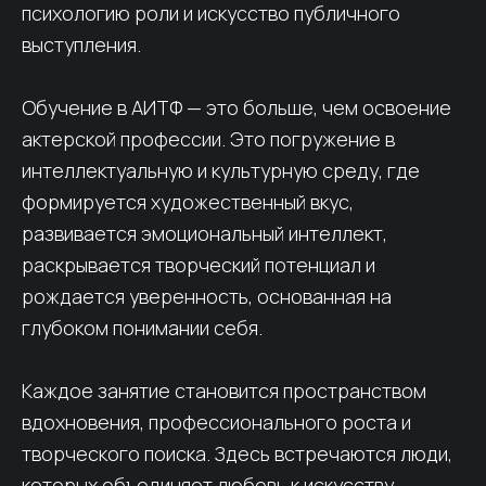
психологию роли и искусство публичного
выступления.
Обучение в АИТФ — это больше, чем освоение
актерской профессии. Это погружение в
интеллектуальную и культурную среду, где
формируется художественный вкус,
развивается эмоциональный интеллект,
раскрывается творческий потенциал и
рождается уверенность, основанная на
глубоком понимании себя.
Каждое занятие становится пространством
вдохновения, профессионального роста и
творческого поиска. Здесь встречаются люди,
которых объединяет любовь к искусству,