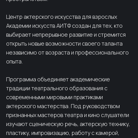
Центр актерского искусства для взрослых
Академии искусств АИТФ создан для тех, кто
выбирает непрерывное развитие и стремится
открыть новые возможности своего таланта
независимо от возраста и профессионального
опыта.
Программа объединяет академические
традиции театрального образования с
современными мировыми практиками
актерского мастерства. Под руководством
признанных мастеров театра и кино слушатели
изучают сценическую речь, актерскую технику,
пластику, импровизацию, работу с камерой,