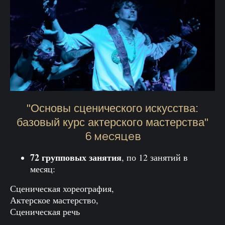
"Основы сценического искусства:
базовый курс актерского мастерства"
6 месяцев
72 групповых занятия
, по 12 занятий в
месяц:
Сценическая хореография,
Актерское мастерство,
Сценическая речь