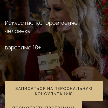
Искусство, которое меняет
человека
взрослые 18+
ЗАПИСАТЬСЯ НА ПЕРСОНАЛЬНУЮ
КОНСУЛЬТАЦИЮ