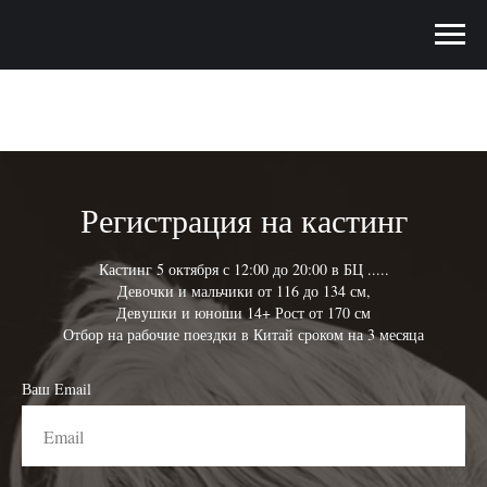
Регистрация на кастинг
Кастинг 5 октября с 12:00 до 20:00 в БЦ .....
Девочки и мальчики от 116 до 134 см,
Девушки и юноши 14+ Рост от 170 см
Отбор на рабочие поездки в Китай сроком на 3 месяца
Ваш Email