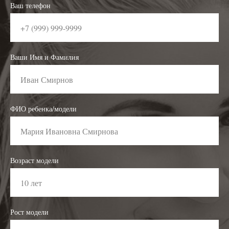
Ваш телефон
Ваши Имя и Фамилия
ФИО ребенка/модели
Возраст модели
Рост модели